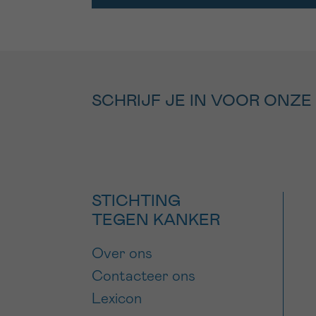
SCHRIJF JE IN VOOR ONZE
STICHTING
TEGEN KANKER
Over ons
Contacteer ons
Lexicon