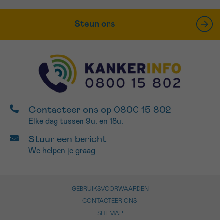
Steun ons
Contacteer ons op 0800 15 802
Elke dag tussen 9u. en 18u.
Stuur een bericht
We helpen je graag
GEBRUIKSVOORWAARDEN
CONTACTEER ONS
SITEMAP