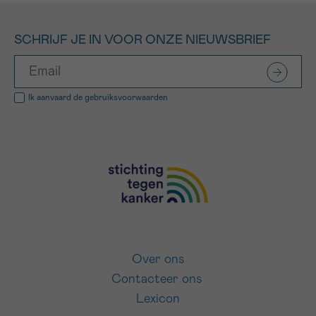
SCHRIJF JE IN VOOR ONZE NIEUWSBRIEF
Ik aanvaard de
gebruiksvoorwaarden
Over ons
Contacteer ons
Lexicon