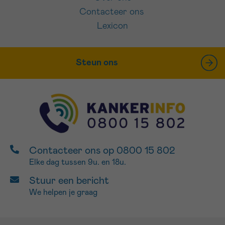
Contacteer ons
Lexicon
Steun ons
Contacteer ons op 0800 15 802
Elke dag tussen 9u. en 18u.
Stuur een bericht
We helpen je graag