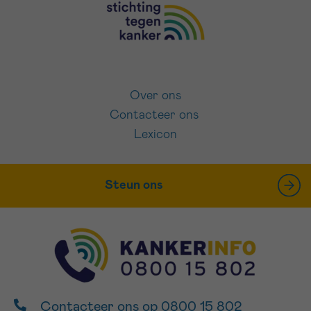
Over ons
Contacteer ons
Lexicon
Steun ons
Contacteer ons op 0800 15 802