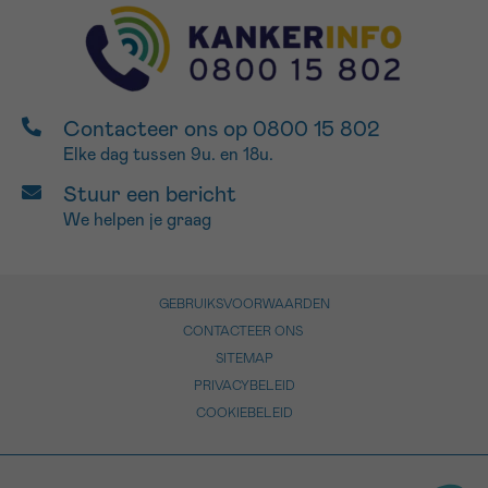
Contacteer ons op 0800 15 802
Elke dag tussen 9u. en 18u.
Stuur een bericht
We helpen je graag
GEBRUIKSVOORWAARDEN
CONTACTEER ONS
SITEMAP
PRIVACYBELEID
COOKIEBELEID