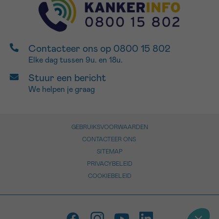
Contacteer ons op 0800 15 802
Elke dag tussen 9u. en 18u.
Stuur een bericht
We helpen je graag
GEBRUIKSVOORWAARDEN
CONTACTEER ONS
SITEMAP
PRIVACYBELEID
COOKIEBELEID