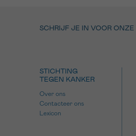
SCHRIJF JE IN VOOR ONZE
STICHTING
TEGEN KANKER
Over ons
Contacteer ons
Lexicon