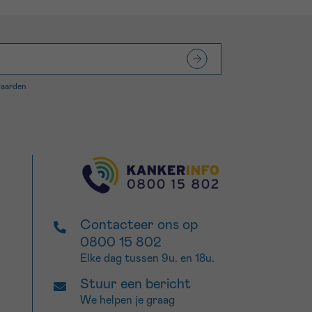
waarden
Contacteer ons op
0800 15 802
Elke dag tussen 9u. en 18u.
Stuur een bericht
We helpen je graag