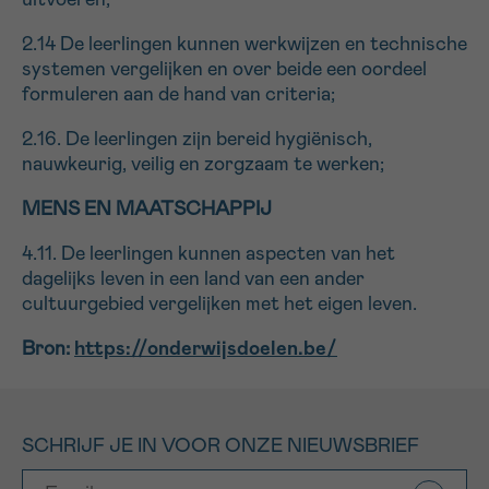
uitvoeren;
2.14 De leerlingen kunnen werkwijzen en technische
systemen vergelijken en over beide een oordeel
formuleren aan de hand van criteria;
2.16. De leerlingen zijn bereid hygiënisch,
nauwkeurig, veilig en zorgzaam te werken;
MENS EN MAATSCHAPPIJ
4.11. De leerlingen kunnen aspecten van het
dagelijks leven in een land van een ander
cultuurgebied vergelijken met het eigen leven.
Bron:
https://onderwijsdoelen.be/
SCHRIJF JE IN VOOR ONZE NIEUWSBRIEF