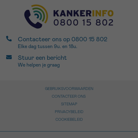
Contacteer ons op 0800 15 802
Elke dag tussen 9u. en 18u.
Stuur een bericht
We helpen je graag
GEBRUIKSVOORWAARDEN
CONTACTEER ONS
SITEMAP
PRIVACYBELEID
COOKIEBELEID