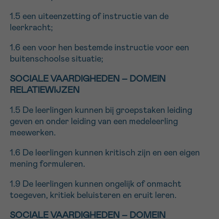
1.5 een uiteenzetting of instructie van de
leerkracht;
1.6 een voor hen bestemde instructie voor een
buitenschoolse situatie;
SOCIALE VAARDIGHEDEN – DOMEIN
RELATIEWIJZEN
1.5 De leerlingen kunnen bij groepstaken leiding
geven en onder leiding van een medeleerling
meewerken.
1.6 De leerlingen kunnen kritisch zijn en een eigen
mening formuleren.
1.9 De leerlingen kunnen ongelijk of onmacht
toegeven, kritiek beluisteren en eruit leren.
SOCIALE VAARDIGHEDEN – DOMEIN