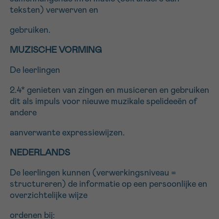
teksten) verwerven en
Sturen
gebruiken.
MUZISCHE VORMING
De leerlingen
2.4* genieten van zingen en musiceren en gebruiken
dit als impuls voor nieuwe muzikale spelideeën of
andere
aanverwante expressiewijzen.
NEDERLANDS
De leerlingen kunnen (verwerkingsniveau =
structureren) de informatie op een persoonlijke en
overzichtelijke wijze
ordenen bij: