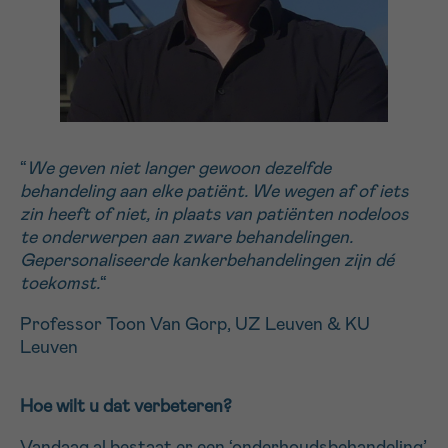
“
We geven niet langer gewoon dezelfde
behandeling aan elke patiënt. We wegen af of iets
zin heeft of niet, in plaats van patiënten nodeloos
te onderwerpen aan zware behandelingen.
Gepersonaliseerde kankerbehandelingen zijn dé
toekomst.
“
Professor Toon Van Gorp, UZ Leuven & KU
Leuven
Hoe wilt u dat verbeteren?