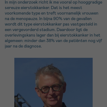
In mijn onderzoek richt ik me vooral op hooggradige
sereuze eierstokkanker. Dat is het meest
voorkomende type en treft voornamelijk vrouwen
Sturen
na de menopauze. In bijna 90% van de gevallen
wordt dit type eierstokkanker pas vastgesteld in
een vergevorderd stadium. Daardoor ligt de
overlevingskans lager dan bij eierstokkanker in het
algemeen: minder dan 38% van de patiënten nog vijf
jaar na de diagnose.