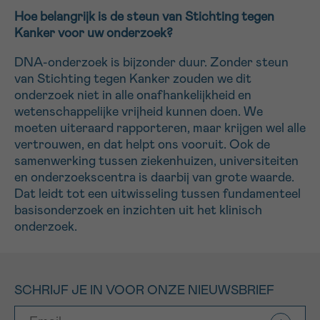
Hoe belangrijk is de steun van Stichting tegen
Kanker voor uw onderzoek?
DNA-onderzoek is bijzonder duur. Zonder steun
van Stichting tegen Kanker zouden we dit
onderzoek niet in alle onafhankelijkheid en
wetenschappelijke vrijheid kunnen doen. We
moeten uiteraard rapporteren, maar krijgen wel alle
vertrouwen, en dat helpt ons vooruit. Ook de
samenwerking tussen ziekenhuizen, universiteiten
en onderzoekscentra is daarbij van grote waarde.
Dat leidt tot een uitwisseling tussen fundamenteel
basisonderzoek en inzichten uit het klinisch
onderzoek.
SCHRIJF JE IN VOOR ONZE NIEUWSBRIEF