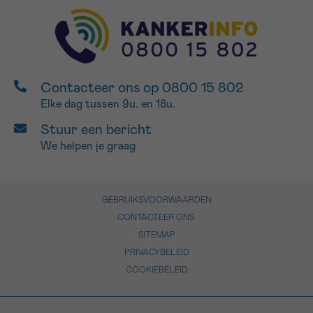
Contacteer ons op 0800 15 802
Elke dag tussen 9u. en 18u.
Stuur een bericht
We helpen je graag
GEBRUIKSVOORWAARDEN
CONTACTEER ONS
SITEMAP
PRIVACYBELEID
COOKIEBELEID