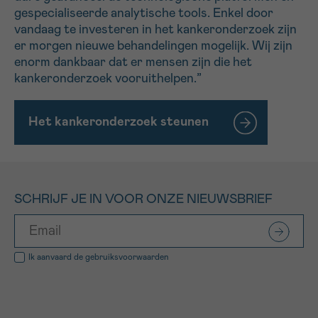
gespecialiseerde analytische tools. Enkel door
vandaag te investeren in het kankeronderzoek zijn
er morgen nieuwe behandelingen mogelijk. Wij zijn
enorm dankbaar dat er mensen zijn die het
kankeronderzoek vooruithelpen.”
Het kankeronderzoek steunen
SCHRIJF JE IN VOOR ONZE NIEUWSBRIEF
Ik aanvaard de
gebruiksvoorwaarden