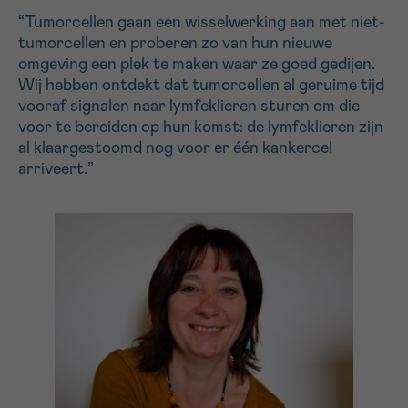
“Tumorcellen gaan een wisselwerking aan met niet-
tumorcellen en proberen zo van hun nieuwe
omgeving een plek te maken waar ze goed gedijen.
Wij hebben ontdekt dat tumorcellen al geruime tijd
vooraf signalen naar lymfeklieren sturen om die
voor te bereiden op hun komst: de lymfeklieren zijn
al klaargestoomd nog voor er één kankercel
arriveert.”