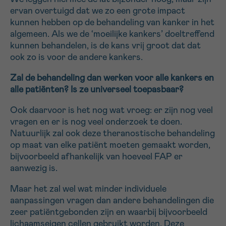
ervan overtuigd dat we zo een grote impact
kunnen hebben op de behandeling van kanker in het
algemeen. Als we de ‘moeilijke kankers’ doeltreffend
kunnen behandelen, is de kans vrij groot dat dat
ook zo is voor de andere kankers.
Zal de behandeling dan werken voor alle kankers en
alle patiënten? Is ze universeel toepasbaar?
Ook daarvoor is het nog wat vroeg: er zijn nog veel
vragen en er is nog veel onderzoek te doen.
Natuurlijk zal ook deze theranostische behandeling
op maat van elke patiënt moeten gemaakt worden,
bijvoorbeeld afhankelijk van hoeveel FAP er
aanwezig is.
Maar het zal wel wat minder individuele
aanpassingen vragen dan andere behandelingen die
zeer patiëntgebonden zijn en waarbij bijvoorbeeld
lichaamseigen cellen gebruikt worden. Deze