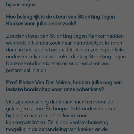
bijwerkingen.
Hoe belangrijk is de steun van Stichting tegen
Kanker voor jullie onderzoek?
Zonder steun van Stichting tegen Kanker hadden
we nooit dit onderzoek naar nanodeeltjes kunnen
doen in het laboratorium. Dit is een zeer specifieke
onderzoekslijn die we enkel dankzij Stichting tegen
Kanker konden starten en waar we zeer veel
potentieel in zien.
Prof. Pieter Van Der Veken, hebben jullie nog een
laatste boodschap voor onze schenkers?
We zijn vooral erg dankbaar naar hen voor de
gekregen steun. En hoopvol: dit onderzoek kan
bijdragen aan een beter leven voor
kankerpatiënten. Er is nog veel verbetering
mogelijk in de behandeling van kanker en de