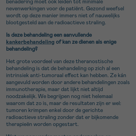
benadering moet ook leiden tot minimale
nevenwerkingen voor de patiënt. Gezond weefsel
wordt op deze manier immers niet of nauwelijks
blootgesteld aan de radioactieve straling.
Is deze behandeling een aanvullende
kankerbehandeling
of kan ze dienen als enige
behandeling?
Het grote voordeel van deze theranostische
behandeling is dat de behandeling op zich al een
intrinsiek anti-tumoraal effect kan hebben. Ze kán
aangevuld worden door andere behandelingen zoals
immunotherapie, maar dat lijkt niet altijd
noodzakelijk. We begrijpen nog niet helemaal
waarom dat zo is, maar de resultaten zijn er wel:
tumoren krimpen enkel door de gerichte
radioactieve straling zonder dat er bijkomende
therapieën worden opgestart.