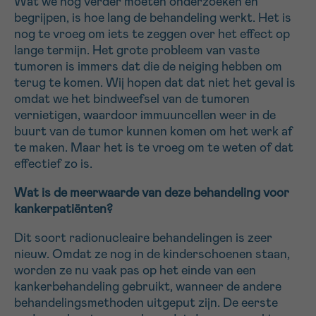
Wat we nog verder moeten onderzoeken en
begrijpen, is hoe lang de behandeling werkt. Het is
nog te vroeg om iets te zeggen over het effect op
lange termijn. Het grote probleem van vaste
tumoren is immers dat die de neiging hebben om
terug te komen. Wij hopen dat dat niet het geval is
omdat we het bindweefsel van de tumoren
vernietigen, waardoor immuuncellen weer in de
buurt van de tumor kunnen komen om het werk af
te maken. Maar het is te vroeg om te weten of dat
effectief zo is.
Wat is de meerwaarde van deze behandeling voor
kankerpatiënten?
Dit soort radionucleaire behandelingen is zeer
nieuw. Omdat ze nog in de kinderschoenen staan,
worden ze nu vaak pas op het einde van een
kankerbehandeling gebruikt, wanneer de andere
behandelingsmethoden uitgeput zijn. De eerste