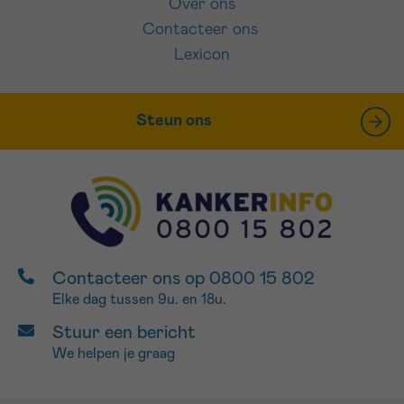
Over ons
Contacteer ons
Lexicon
Steun ons
Contacteer ons op 0800 15 802
Elke dag tussen 9u. en 18u.
Stuur een bericht
We helpen je graag