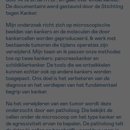
De documentaire werd gesteund door de Stichting
tegen Kanker.
Sturen
Mijn onderzoek richt zich op microscopische
beelden van kankers en de moleculen die door
kankercellen worden geproduceerd. Ik werk met
bestaande tumoren die tijdens operaties zijn
verwijderd. Mijn team en ik passen onze methodes
toe op twee kankers: pancreaskanker en
schildklierkanker. De tools die we ontwikkelen
kunnen echter ook op andere kankers worden
toegepast. Ons doel is het verbeteren van de
diagnose en het verdiepen van het fundamenteel
begrip van kanker.
Na het verwijderen van een tumor wordt deze
onderzocht door een patholoog. Die bekijkt de
cellen onder de microscoop om het type kanker en
de agressiviteit ervan te bepalen. De patholoog telt