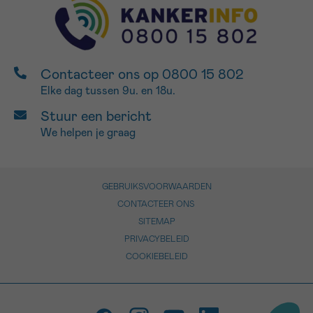
Contacteer ons op 0800 15 802
Elke dag tussen 9u. en 18u.
Stuur een bericht
We helpen je graag
GEBRUIKSVOORWAARDEN
CONTACTEER ONS
SITEMAP
PRIVACYBELEID
COOKIEBELEID