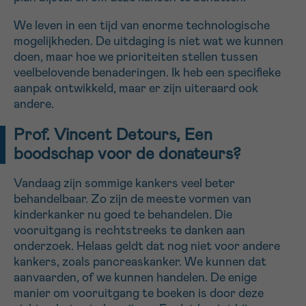
We leven in een tijd van enorme technologische
mogelijkheden. De uitdaging is niet wat we kunnen
doen, maar hoe we prioriteiten stellen tussen
veelbelovende benaderingen. Ik heb een specifieke
aanpak ontwikkeld, maar er zijn uiteraard ook
andere.
Prof. Vincent Detours, Een
boodschap voor de donateurs?
Vandaag zijn sommige kankers veel beter
behandelbaar. Zo zijn de meeste vormen van
kinderkanker nu goed te behandelen. Die
vooruitgang is rechtstreeks te danken aan
onderzoek. Helaas geldt dat nog niet voor andere
kankers, zoals pancreaskanker. We kunnen dat
aanvaarden, of we kunnen handelen. De enige
manier om vooruitgang te boeken is door deze