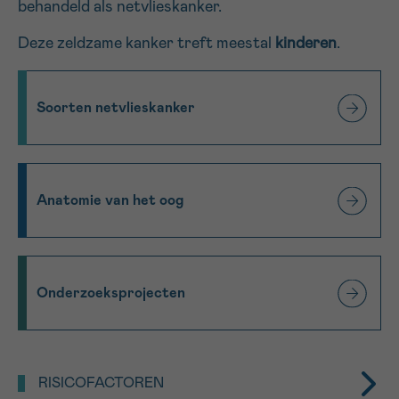
behandeld als netvlieskanker.
Deze zeldzame kanker treft meestal
kinderen
.
Sturen
Soorten netvlieskanker
Anatomie van het oog
Onderzoeksprojecten
RISICOFACTOREN