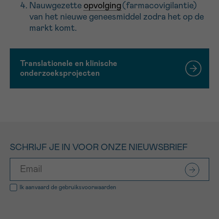
Nauwgezette
opvolging
(farmacovigilantie)
van het nieuwe geneesmiddel zodra het op de
markt komt.
Translationele en klinische
onderzoeksprojecten
SCHRIJF JE IN VOOR ONZE NIEUWSBRIEF
Ik aanvaard de
gebruiksvoorwaarden