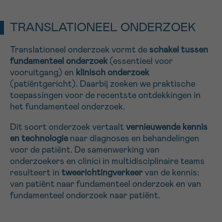
TRANSLATIONEEL ONDERZOEK
Sturen
Translationeel onderzoek vormt de
schakel tussen
fundamenteel onderzoek
(essentieel voor
vooruitgang) en
klinisch onderzoek
(patiëntgericht). Daarbij zoeken we praktische
toepassingen voor de recentste ontdekkingen in
het fundamenteel onderzoek.
Dit soort onderzoek vertaalt
vernieuwende
kennis
en
technologie
naar diagnoses en behandelingen
voor de patiënt. De samenwerking van
onderzoekers en clinici in multidisciplinaire teams
resulteert in
tweerichtingverkeer
van de kennis:
van patiënt naar fundamenteel onderzoek en van
fundamenteel onderzoek naar patiënt.