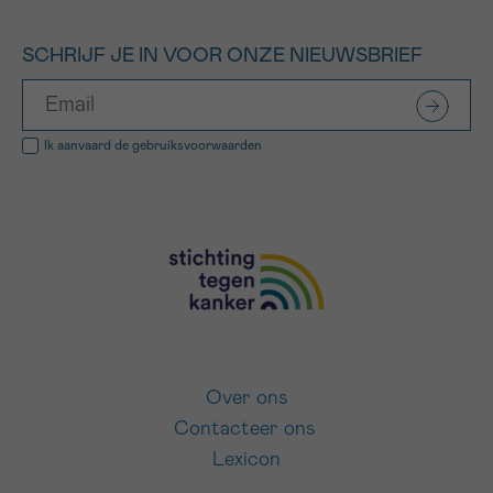
SCHRIJF JE IN VOOR ONZE NIEUWSBRIEF
Ik aanvaard de
gebruiksvoorwaarden
Over ons
Contacteer ons
Lexicon