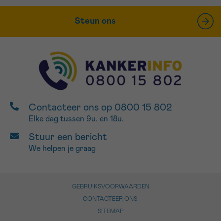
Steun ons
Contacteer ons op 0800 15 802
Elke dag tussen 9u. en 18u.
Stuur een bericht
We helpen je graag
GEBRUIKSVOORWAARDEN
CONTACTEER ONS
SITEMAP