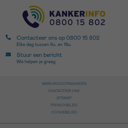
Contacteer ons op 0800 15 802
Elke dag tussen 9u. en 18u.
Stuur een bericht
We helpen je graag
GEBRUIKSVOORWAARDEN
CONTACTEER ONS
SITEMAP
PRIVACYBELEID
COOKIEBELEID