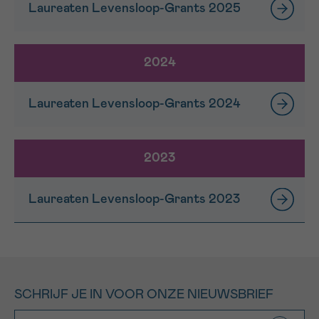
Laureaten Levensloop-Grants 2025
2024
Laureaten Levensloop-Grants 2024
2023
Laureaten Levensloop-Grants 2023
SCHRIJF JE IN VOOR ONZE NIEUWSBRIEF