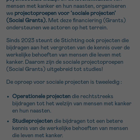
mensen met kanker en hun naasten, organiseren
Sturen
we
projectoproepen voor ‘sociale projecten’
(Social Grants).
Met deze financiering (Grants)
ondersteunen we actoren op het terrein.
Sinds 2023 steunt de Stichting ook projecten die
bijdragen aan het vergroten van de kennis over de
werkelijke behoeften van mensen die leven met
kanker. Daarom zijn de sociale projectoproepen
(Social Grants) uitgebreid tot studies!
De oproep voor sociale projecten is tweeledig :
Operationele projecten
die rechtstreeks
bijdragen tot het welzijn van mensen met kanker
en hun naasten.
Studieprojecten
die bijdragen tot een betere
kennis van de werkelijke behoeften van mensen
die leven met kanker.