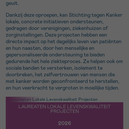
geuit.
Dankzij deze oproepen, kan Stichting tegen Kanker
lokale, concrete initiatieven ondersteunen,
gedragen door verenigingen, ziekenhuizen of
zorginstellingen. Deze projecten hebben een
directe impact op het dagelijks leven van patiënten
en hun naasten, door hen menselijke en
gepersonaliseerde ondersteuning te bieden
gedurende het hele ziekteproces. Ze helpen ook om
sociale banden te versterken, isolement te
doorbreken, het zelfvertrouwen van mensen die
met kanker worden geconfronteerd te herstellen,
en hun veerkracht te vergroten in moeilijke tijden.
LAUREATEN LOKALE LEVENSKWALITEIT
PROJECTEN
2026