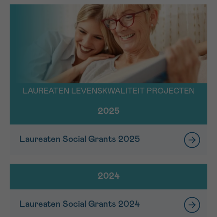
LAUREATEN LEVENSKWALITEIT PROJECTEN
2025
Laureaten Social Grants 2025
2024
Laureaten Social Grants 2024