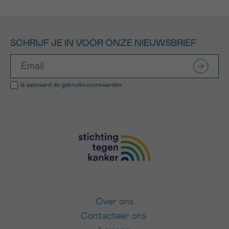
SCHRIJF JE IN VOOR ONZE NIEUWSBRIEF
Ik aanvaard de
gebruiksvoorwaarden
Over ons
Contacteer ons