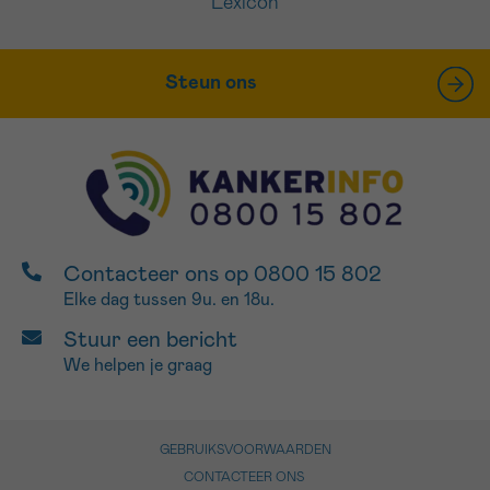
Lexicon
Steun ons
Contacteer ons op 0800 15 802
Elke dag tussen 9u. en 18u.
Stuur een bericht
We helpen je graag
GEBRUIKSVOORWAARDEN
CONTACTEER ONS