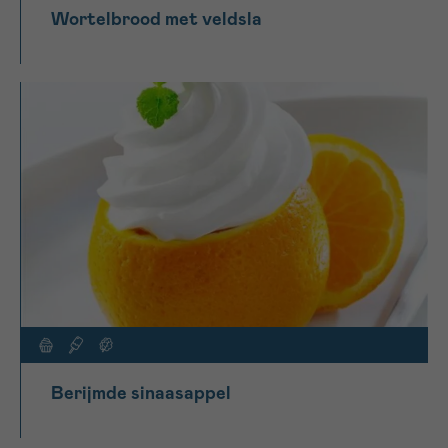
Wortelbrood met veldsla
Berijmde sinaasappel