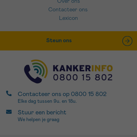
Over ons
Contacteer ons
Lexicon
Steun ons
Contacteer ons op 0800 15 802
Elke dag tussen 9u. en 18u.
Stuur een bericht
We helpen je graag