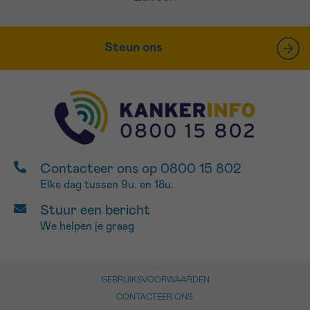
Steun ons
Contacteer ons op 0800 15 802
Elke dag tussen 9u. en 18u.
Stuur een bericht
We helpen je graag
GEBRUIKSVOORWAARDEN
CONTACTEER ONS