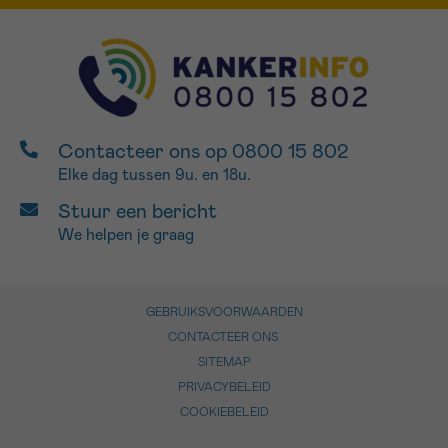
Contacteer ons op 0800 15 802
Elke dag tussen 9u. en 18u.
Stuur een bericht
We helpen je graag
GEBRUIKSVOORWAARDEN
CONTACTEER ONS
SITEMAP
PRIVACYBELEID
COOKIEBELEID