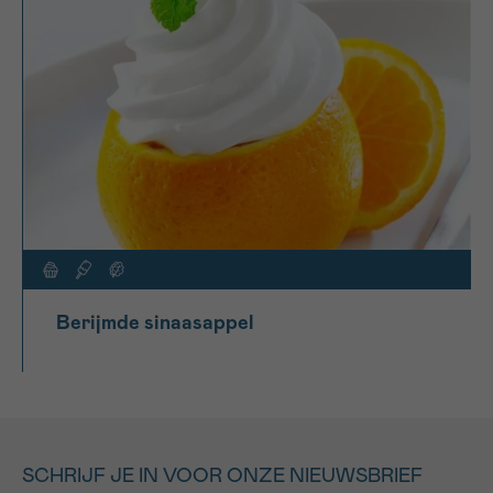
Berijmde sinaasappel
SCHRIJF JE IN VOOR ONZE NIEUWSBRIEF