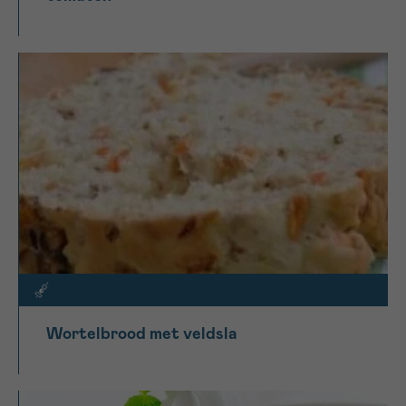
Wortelbrood met veldsla