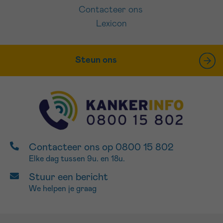
Contacteer ons
Lexicon
Steun ons
Contacteer ons op 0800 15 802
Elke dag tussen 9u. en 18u.
Stuur een bericht
We helpen je graag