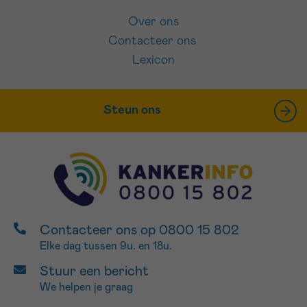
Over ons
Contacteer ons
Lexicon
Steun ons
Contacteer ons op 0800 15 802
Elke dag tussen 9u. en 18u.
Stuur een bericht
We helpen je graag