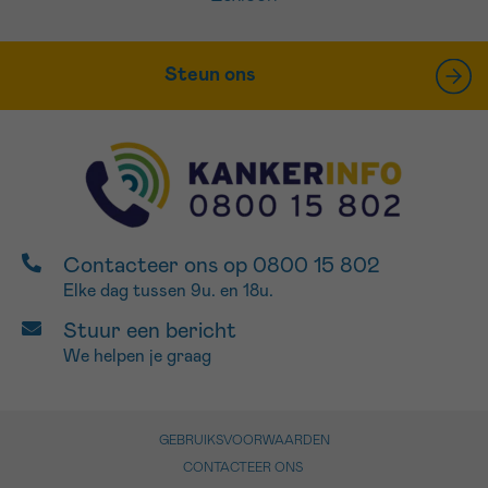
Steun ons
Contacteer ons op 0800 15 802
Elke dag tussen 9u. en 18u.
Stuur een bericht
We helpen je graag
GEBRUIKSVOORWAARDEN
CONTACTEER ONS