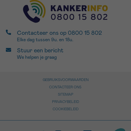
Contacteer ons op 0800 15 802
Elke dag tussen 9u. en 18u.
Stuur een bericht
We helpen je graag
GEBRUIKSVOORWAARDEN
CONTACTEER ONS
SITEMAP
PRIVACYBELEID
COOKIEBELEID