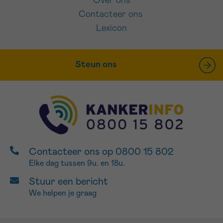
Over ons
Contacteer ons
Lexicon
Steun ons
Contacteer ons op 0800 15 802
Elke dag tussen 9u. en 18u.
Stuur een bericht
We helpen je graag