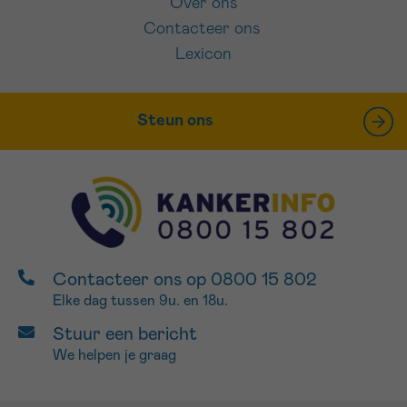
Over ons
Contacteer ons
Lexicon
Steun ons
Contacteer ons op 0800 15 802
Elke dag tussen 9u. en 18u.
Stuur een bericht
We helpen je graag