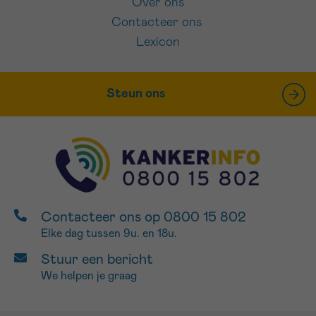
Over ons
Contacteer ons
Lexicon
Steun ons
Contacteer ons op 0800 15 802
Elke dag tussen 9u. en 18u.
Stuur een bericht
We helpen je graag