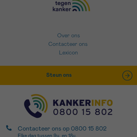
Over ons
Contacteer ons
Lexicon
Steun ons
Contacteer ons op 0800 15 802
Elke dag tussen 9u. en 18u.