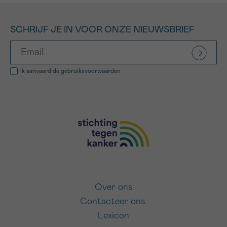
SCHRIJF JE IN VOOR ONZE NIEUWSBRIEF
Ik aanvaard de
gebruiksvoorwaarden
Over ons
Contacteer ons
Lexicon