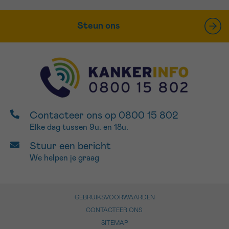
Steun ons
Contacteer ons op 0800 15 802
Elke dag tussen 9u. en 18u.
Stuur een bericht
We helpen je graag
GEBRUIKSVOORWAARDEN
CONTACTEER ONS
SITEMAP