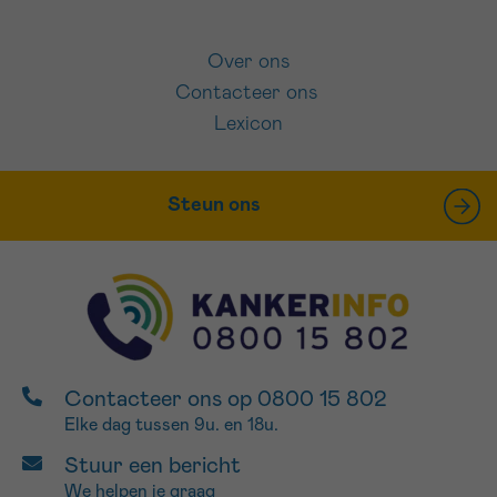
Over ons
Contacteer ons
Lexicon
Steun ons
Contacteer ons op 0800 15 802
Elke dag tussen 9u. en 18u.
Stuur een bericht
We helpen je graag