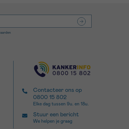
waarden
Contacteer ons op
0800 15 802
Elke dag tussen 9u. en 18u.
Stuur een bericht
We helpen je graag