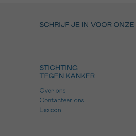
SCHRIJF JE IN VOOR ONZE
STICHTING
TEGEN KANKER
Over ons
Contacteer ons
Lexicon