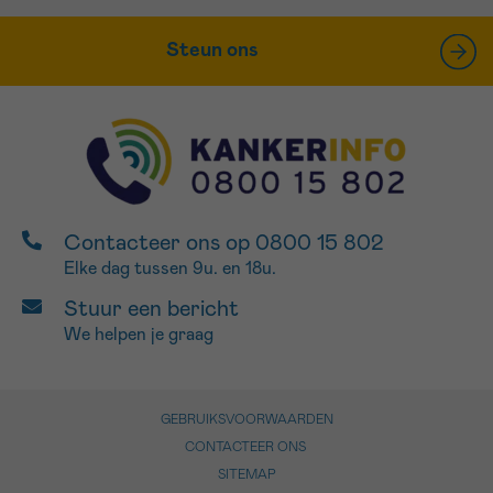
Steun ons
Contacteer ons op 0800 15 802
Elke dag tussen 9u. en 18u.
Stuur een bericht
We helpen je graag
GEBRUIKSVOORWAARDEN
CONTACTEER ONS
SITEMAP