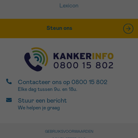
Lexicon
Steun ons
Contacteer ons op 0800 15 802
Elke dag tussen 9u. en 18u.
Stuur een bericht
We helpen je graag
GEBRUIKSVOORWAARDEN