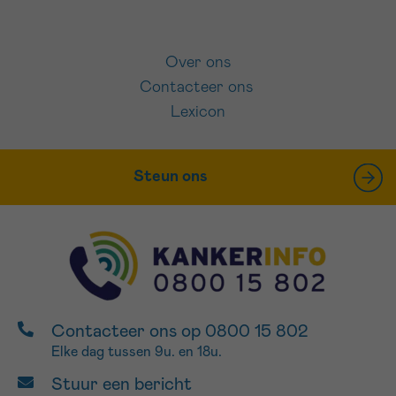
Over ons
Contacteer ons
Lexicon
Steun ons
Contacteer ons op 0800 15 802
Elke dag tussen 9u. en 18u.
Stuur een bericht