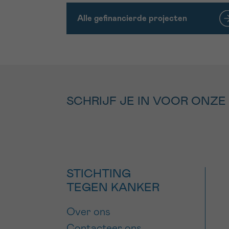
Alle gefinancierde projecten
SCHRIJF JE IN VOOR ONZE
STICHTING
TEGEN KANKER
Over ons
Contacteer ons