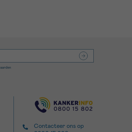
waarden
Contacteer ons op