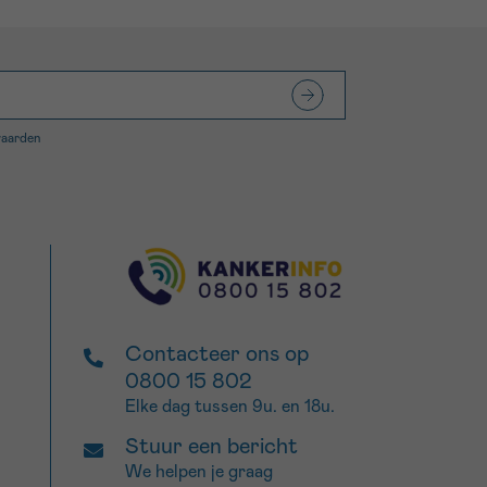
waarden
Contacteer ons op
0800 15 802
Elke dag tussen 9u. en 18u.
Stuur een bericht
We helpen je graag