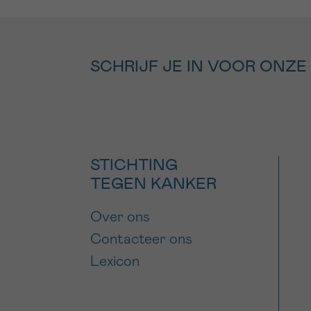
SCHRIJF JE IN VOOR ONZE
STICHTING
TEGEN KANKER
Over ons
Contacteer ons
Lexicon