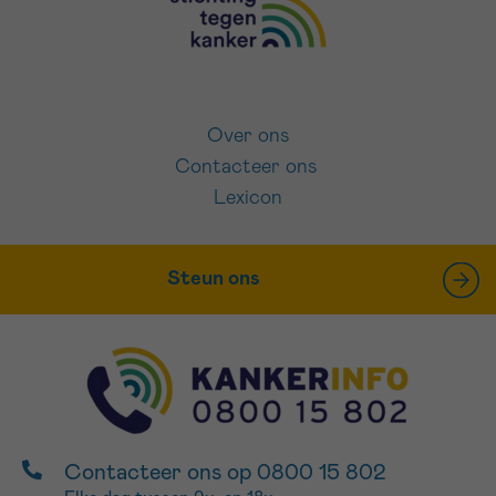
Over ons
Contacteer ons
Lexicon
Steun ons
Contacteer ons op 0800 15 802