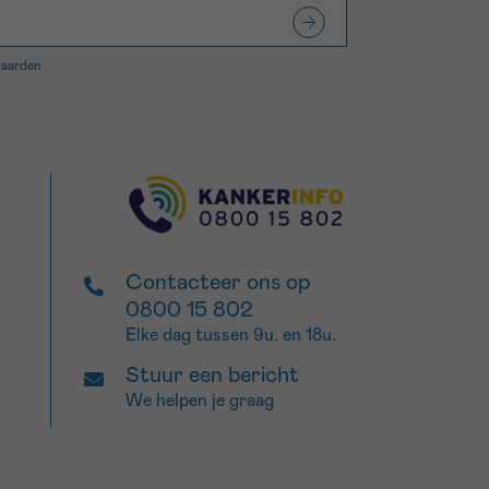
waarden
Contacteer ons op
0800 15 802
Elke dag tussen 9u. en 18u.
Stuur een bericht
We helpen je graag