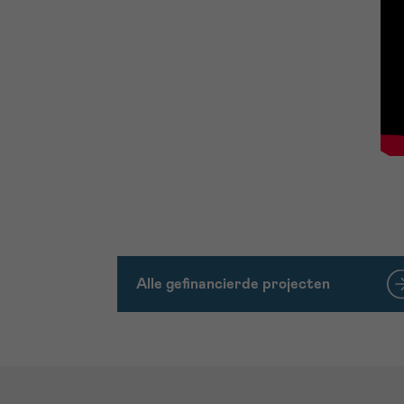
Alle gefinancierde projecten