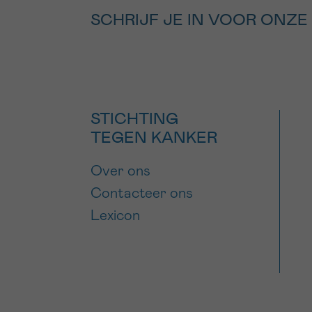
SCHRIJF JE IN VOOR ONZE
STICHTING
TEGEN KANKER
Over ons
Contacteer ons
Lexicon