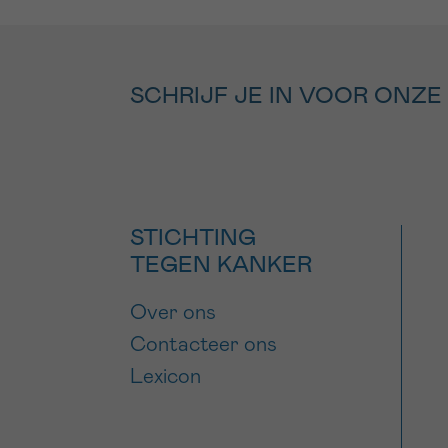
SCHRIJF JE IN VOOR ONZE
STICHTING
TEGEN KANKER
Over ons
Contacteer ons
Lexicon