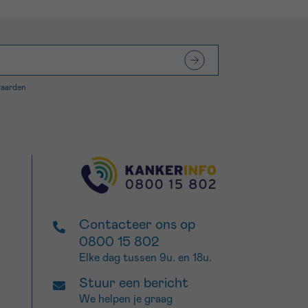
waarden
Contacteer ons op
0800 15 802
Elke dag tussen 9u. en 18u.
Stuur een bericht
We helpen je graag