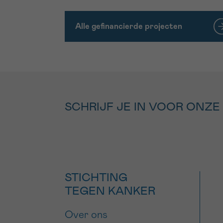
Alle gefinancierde projecten
SCHRIJF JE IN VOOR ONZE
STICHTING
TEGEN KANKER
Over ons