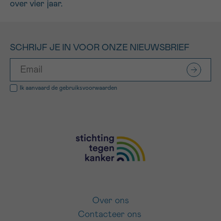
over vier jaar.
SCHRIJF JE IN VOOR ONZE NIEUWSBRIEF
Ik aanvaard de
gebruiksvoorwaarden
Over ons
Contacteer ons