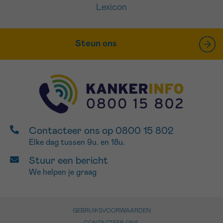
Lexicon
Steun ons
Contacteer ons op 0800 15 802
Elke dag tussen 9u. en 18u.
Stuur een bericht
We helpen je graag
GEBRUIKSVOORWAARDEN